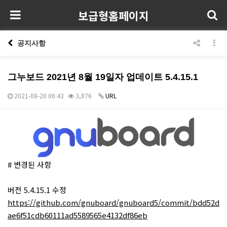
보급형홈페이지
공지사항
그누보드 2021년 8월 19일자 업데이트 5.4.15.1
2021-08-20 06:43
3,876
URL
본문
# 변경된 사항
버전 5.4.15.1 수정
https://github.com/gnuboard/gnuboard5/commit/bdd52d
ae6f51cdb60111ad5589565e4132df86eb