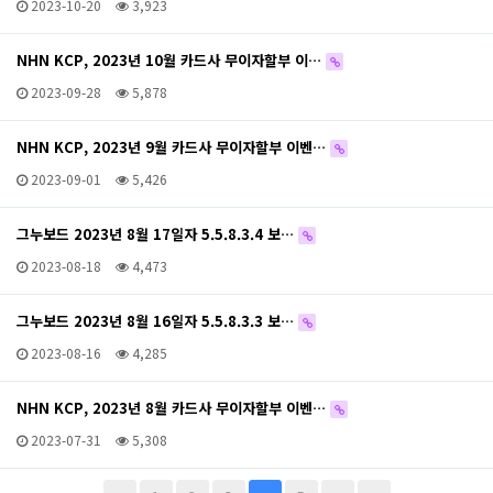
2023-10-20
3,923
NHN KCP, 2023년 10월 카드사 무이자할부 이…
2023-09-28
5,878
NHN KCP, 2023년 9월 카드사 무이자할부 이벤…
2023-09-01
5,426
그누보드 2023년 8월 17일자 5.5.8.3.4 보…
2023-08-18
4,473
그누보드 2023년 8월 16일자 5.5.8.3.3 보…
2023-08-16
4,285
NHN KCP, 2023년 8월 카드사 무이자할부 이벤…
2023-07-31
5,308