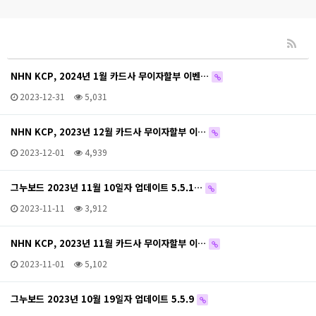
NHN KCP, 2024년 1월 카드사 무이자할부 이벤…
2023-12-31
5,031
NHN KCP, 2023년 12월 카드사 무이자할부 이…
2023-12-01
4,939
그누보드 2023년 11월 10일자 업데이트 5.5.1…
2023-11-11
3,912
NHN KCP, 2023년 11월 카드사 무이자할부 이…
2023-11-01
5,102
그누보드 2023년 10월 19일자 업데이트 5.5.9