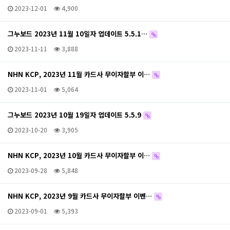
2023-12-01
4,900
그누보드 2023년 11월 10일자 업데이트 5.5.1…
2023-11-11
3,888
NHN KCP, 2023년 11월 카드사 무이자할부 이…
2023-11-01
5,064
그누보드 2023년 10월 19일자 업데이트 5.5.9
2023-10-20
3,905
NHN KCP, 2023년 10월 카드사 무이자할부 이…
2023-09-28
5,848
NHN KCP, 2023년 9월 카드사 무이자할부 이벤…
2023-09-01
5,393