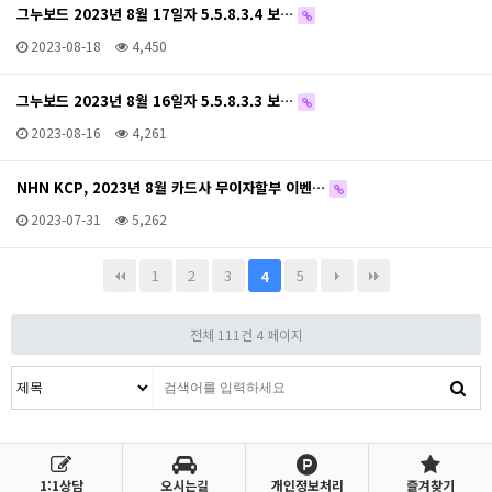
그누보드 2023년 8월 17일자 5.5.8.3.4 보…
2023-08-18
4,450
그누보드 2023년 8월 16일자 5.5.8.3.3 보…
2023-08-16
4,261
NHN KCP, 2023년 8월 카드사 무이자할부 이벤…
2023-07-31
5,262
1
2
3
5
4
전체 111건
4 페이지
1:1상담
오시는길
개인정보처리
즐겨찾기