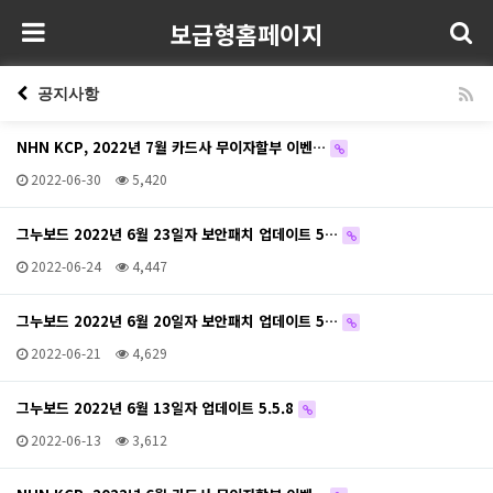
보급형홈페이지
공지사항
NHN KCP, 2022년 7월 카드사 무이자할부 이벤…
2022-06-30
5,420
그누보드 2022년 6월 23일자 보안패치 업데이트 5…
2022-06-24
4,447
그누보드 2022년 6월 20일자 보안패치 업데이트 5…
2022-06-21
4,629
그누보드 2022년 6월 13일자 업데이트 5.5.8
2022-06-13
3,612