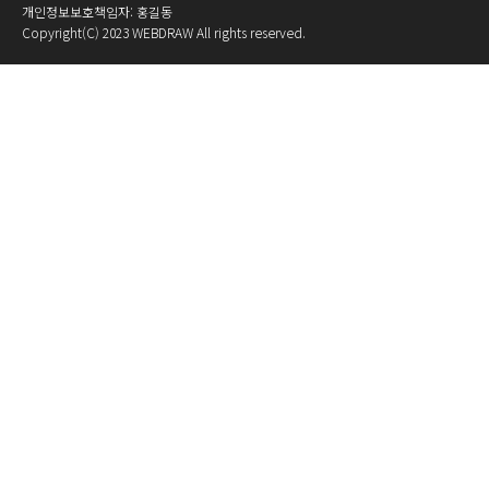
개인정보보호책임자: 홍길동
Copyright(C) 2023
WEBDRAW
All rights reserved.