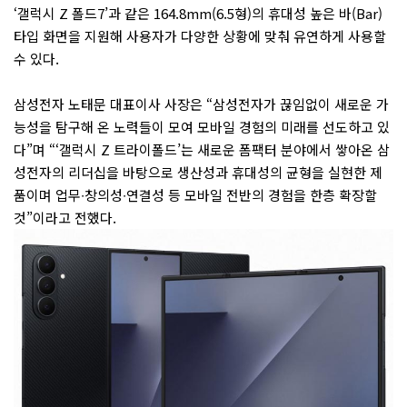
‘갤럭시 Z 폴드7’과 같은 164.8mm(6.5형)의 휴대성 높은 바(Bar)
타입 화면을 지원해 사용자가 다양한 상황에 맞춰 유연하게 사용할
수 있다.
삼성전자 노태문 대표이사 사장은 “삼성전자가 끊임없이 새로운 가
능성을 탐구해 온 노력들이 모여 모바일 경험의 미래를 선도하고 있
다”며 “‘갤럭시 Z 트라이폴드’는 새로운 폼팩터 분야에서 쌓아온 삼
성전자의 리더십을 바탕으로 생산성과 휴대성의 균형을 실현한 제
품이며 업무∙창의성∙연결성 등 모바일 전반의 경험을 한층 확장할
것”이라고 전했다.