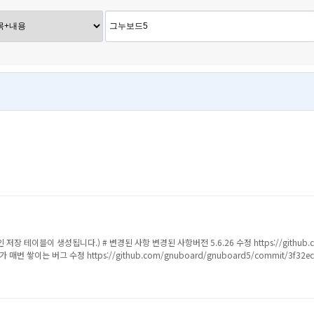
테이블이 생성됩니다.) # 변경된 사항 변경된 사항버전 5.6.26 수정 https://github.com/
번 쌓이는 버그 수정 https://github.com/gnuboard/gnuboard5/commit/3f32ec