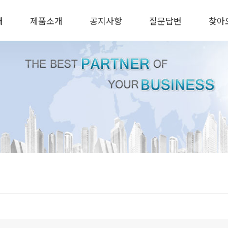
개
제품소개
공지사항
질문답변
찾아