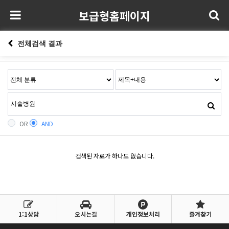
보급형홈페이지
전체검색 결과
OR
AND
검색된 자료가 하나도 없습니다.
1:1상담
오시는길
개인정보처리
즐겨찾기