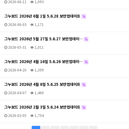
2026-06-11
1,093
그누보드 2026년 6월 1일 5.6.28 보안업데이트
2026-06-03
1,171
그누보드 2026년 5월 27일 5.6.27 보안업데이…
2026-05-31
1,011
그누보드 2026년 4월 16일 5.6.26 보안업데이…
2026-04-20
1,399
그누보드 2026년 4월 6일 5.6.25 보안업데이트
2026-04-07
1,460
그누보드 2026년 2월 3일 5.6.24 보안업데이트
2026-02-05
1,754