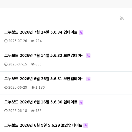
그누보드 2026년 7월 24일 5.6.34 업데이트
2026-07-26
294
그누보드 2026년 7월 14일 5.6.32 보안업데이…
2026-07-15
655
그누보드 2026년 6월 26일 5.6.31 보안업데이…
2026-06-29
1,130
그누보드 2026년 6월 16일 5.6.30 업데이트
2026-06-18
936
그누보드 2026년 6월 9일 5.6.29 보안업데이트