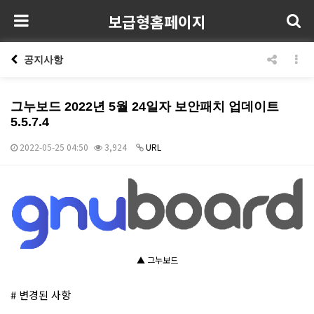
보급형홈페이지
공지사항
그누보드 2022년 5월 24일자 보안패치 업데이트
5.5.7.4
2022-05-25 04:50
3,924
URL
본문
▲ 그누보드
# 변경된 사항