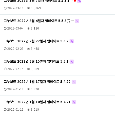
그누보드 2022년 3월 7일자 업데이트 5.5.3.1…
2022-03-10
35,069
그누보드 2022년 3월 4일자 업데이트 5.5.3(구…
2022-03-04
3,120
그누보드 2022년 2월 22일자 업데이트 5.5.2
2022-02-23
3,468
그누보드 2022년 2월 15일자 업데이트 5.5.1
2022-02-15
3,889
그누보드 2022년 1월 17일자 업데이트 5.4.22
2022-01-18
3,890
그누보드 2022년 1월 10일자 업데이트 5.4.21
2022-01-11
3,519