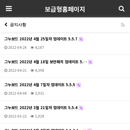
보급형홈페이지
공지사항
그누보드 2022년 4월 25일자 업데이트 5.5.7
2022-04-26
4,187
그누보드 2022년 4월 18일 보안패치 업데이트 5.…
2022-04-21
4,598
그누보드 2022년 4월 7일자 업데이트 5.5.5
2022-04-08
3,931
그누보드 2022년 3월 21일자 업데이트 5.5.4
2022-03-22
3,928