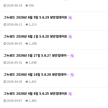
2026-06-18
956
그누보드 2026년 6월 9일 5.6.29 보안업데이트
2026-06-11
1,115
그누보드 2026년 6월 1일 5.6.28 보안업데이트
2026-06-03
1,188
그누보드 2026년 5월 27일 5.6.27 보안업데이…
2026-05-31
1,040
그누보드 2026년 4월 16일 5.6.26 보안업데이…
2026-04-20
1,421
그누보드 2026년 4월 6일 5.6.25 보안업데이트
2026-04-07
1,482