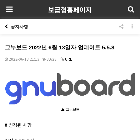
보급형홈페이지
공지사항
그누보드 2022년 6월 13일자 업데이트 5.5.8
2022-06-13 21:13
3,628
URL
본문
▲ 그누보드
# 변경된 사항