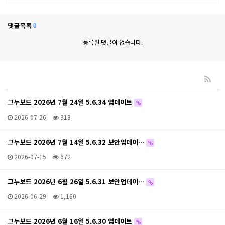
댓글목록
0
등록된 댓글이 없습니다.
그누보드 2026년 7월 24일 5.6.34 업데이트
2026-07-26
313
그누보드 2026년 7월 14일 5.6.32 보안업데이…
2026-07-15
672
그누보드 2026년 6월 26일 5.6.31 보안업데이…
2026-06-29
1,160
그누보드 2026년 6월 16일 5.6.30 업데이트