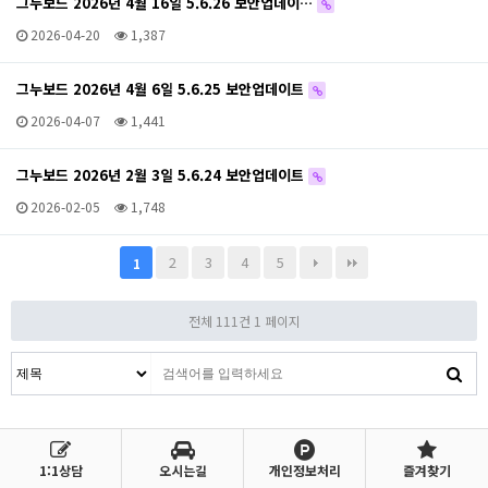
그누보드 2026년 4월 16일 5.6.26 보안업데이…
2026-04-20
1,387
그누보드 2026년 4월 6일 5.6.25 보안업데이트
2026-04-07
1,441
그누보드 2026년 2월 3일 5.6.24 보안업데이트
2026-02-05
1,748
2
3
4
5
1
전체 111건
1 페이지
1:1상담
오시는길
개인정보처리
즐겨찾기