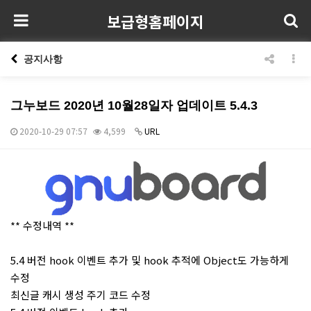
보급형홈페이지
공지사항
그누보드 2020년 10월28일자 업데이트 5.4.3
2020-10-29 07:57
4,599
URL
본문
** 수정내역 **
5.4 버전 hook 이벤트 추가 및 hook 추적에 Object도 가능하게
수정
최신글 캐시 생성 주기 코드 수정