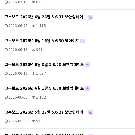
2026-07-15
638
그누보드 2026년 6월 26일 5.6.31 보안업데이…
2026-06-29
1,115
그누보드 2026년 6월 16일 5.6.30 업데이트
2026-06-18
927
그누보드 2026년 6월 9일 5.6.29 보안업데이트
2026-06-11
1,087
그누보드 2026년 6월 1일 5.6.28 보안업데이트
2026-06-03
1,162
그누보드 2026년 5월 27일 5.6.27 보안업데이…
2026-05-31
998