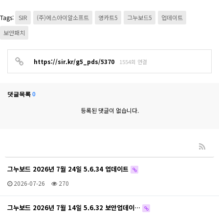
Tags:
SIR
(주)에스아이알소프트
영카트5
그누보드5
업데이트
보안패치
https://sir.kr/g5_pds/5370
1554회 연결
댓글목록
0
등록된 댓글이 없습니다.
그누보드 2026년 7월 24일 5.6.34 업데이트
2026-07-26
270
그누보드 2026년 7월 14일 5.6.32 보안업데이…