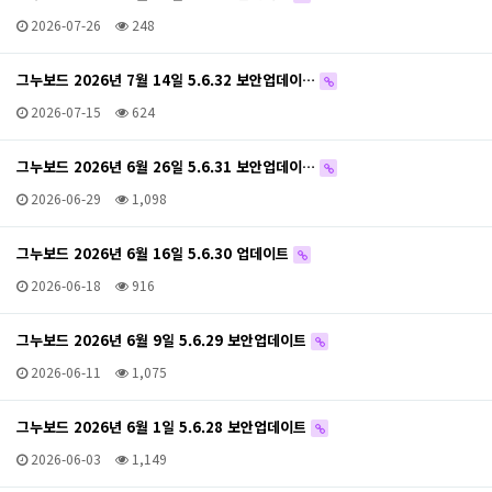
2026-07-26
248
그누보드 2026년 7월 14일 5.6.32 보안업데이…
2026-07-15
624
그누보드 2026년 6월 26일 5.6.31 보안업데이…
2026-06-29
1,098
그누보드 2026년 6월 16일 5.6.30 업데이트
2026-06-18
916
그누보드 2026년 6월 9일 5.6.29 보안업데이트
2026-06-11
1,075
그누보드 2026년 6월 1일 5.6.28 보안업데이트
2026-06-03
1,149