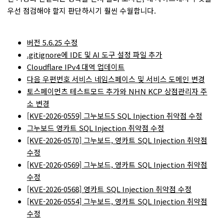
우선 점검해야 할지 판단하시기 훨씬 수월합니다.
버전 5.6.25 수정
.gitignore에 IDE 및 AI 도구 설정 파일 추가
Cloudflare IPv4 대역 업데이트
다음 우편번호 서비스 네임스페이스 및 서비스 도메인 변경
토스페이먼츠 테스트모드 추가와 NHN KCP 상점관리자 주
소 변경
[KVE-2026-0559] 그누보드5 SQL Injection 취약점 수정
그누보드 영카트 SQL Injection 취약점 수정
[KVE-2026-0570] 그누보드, 영카트 SQL Injection 취약점
수정
[KVE-2026-0569] 그누보드, 영카트 SQL Injection 취약점
수정
[KVE-2026-0568] 영카트 SQL Injection 취약점 수정
[KVE-2026-0554] 그누보드, 영카트 SQL Injection 취약점
수정