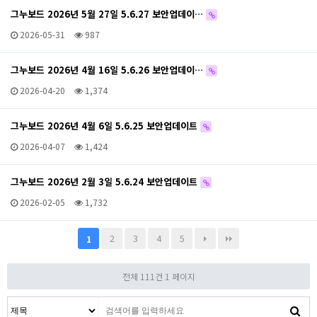
그누보드 2026년 5월 27일 5.6.27 보안업데이…
2026-05-31
987
그누보드 2026년 4월 16일 5.6.26 보안업데이…
2026-04-20
1,374
그누보드 2026년 4월 6일 5.6.25 보안업데이트
2026-04-07
1,424
그누보드 2026년 2월 3일 5.6.24 보안업데이트
2026-02-05
1,732
2
3
4
5
1
전체 111건
1 페이지