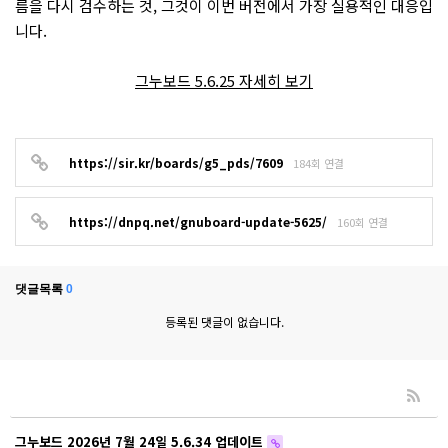
름을 다시 검수하는 것, 그것이 이번 버전에서 가장 실용적인 대응입
니다.
그누보드 5.6.25 자세히 보기
https://sir.kr/boards/g5_pds/7609
184회 연결
https://dnpq.net/gnuboard-update-5625/
160회 연결
댓글목록
0
등록된 댓글이 없습니다.
그누보드 2026년 7월 24일 5.6.34 업데이트