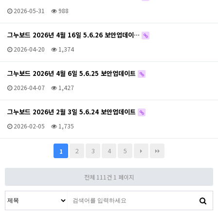
2026-05-31
988
그누보드 2026년 4월 16일 5.6.26 보안업데이…
2026-04-20
1,374
그누보드 2026년 4월 6일 5.6.25 보안업데이트
2026-04-07
1,427
그누보드 2026년 2월 3일 5.6.24 보안업데이트
2026-02-05
1,735
2
3
4
5
1
전체 111건
1 페이지