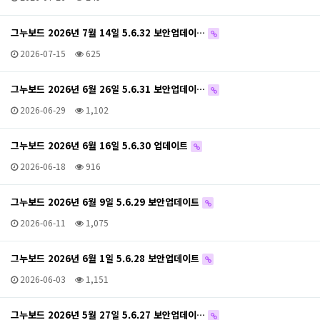
그누보드 2026년 7월 14일 5.6.32 보안업데이…
2026-07-15
625
그누보드 2026년 6월 26일 5.6.31 보안업데이…
2026-06-29
1,102
그누보드 2026년 6월 16일 5.6.30 업데이트
2026-06-18
916
그누보드 2026년 6월 9일 5.6.29 보안업데이트
2026-06-11
1,075
그누보드 2026년 6월 1일 5.6.28 보안업데이트
2026-06-03
1,151
그누보드 2026년 5월 27일 5.6.27 보안업데이…