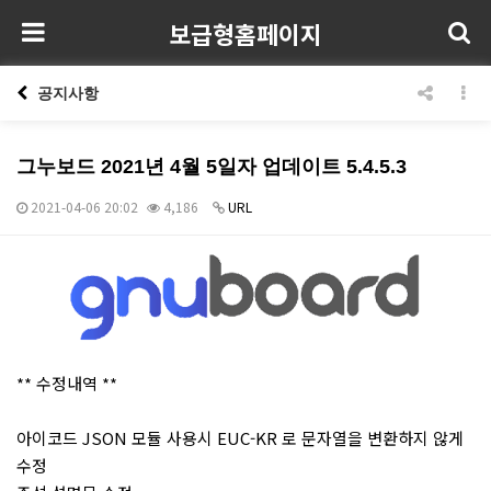
보급형홈페이지
공지사항
그누보드 2021년 4월 5일자 업데이트 5.4.5.3
2021-04-06 20:02
4,186
URL
본문
** 수정내역 **
아이코드 JSON 모듈 사용시 EUC-KR 로 문자열을 변환하지 않게
수정