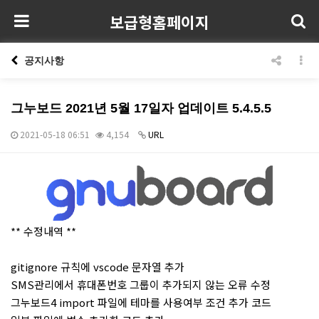
보급형홈페이지
공지사항
그누보드 2021년 5월 17일자 업데이트 5.4.5.5
2021-05-18 06:51
4,154
URL
본문
** 수정내역 **
gitignore 규칙에 vscode 문자열 추가
SMS관리에서 휴대폰번호 그룹이 추가되지 않는 오류 수정
그누보드4 import 파일에 테마를 사용여부 조건 추가 코드