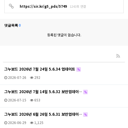
https://sir.kr/g5_pds/5749
1243회 연결
댓글목록
0
등록된 댓글이 없습니다.
그누보드 2026년 7월 24일 5.6.34 업데이트
2026-07-26
292
그누보드 2026년 7월 14일 5.6.32 보안업데이…
2026-07-15
653
그누보드 2026년 6월 26일 5.6.31 보안업데이…
2026-06-29
1,125