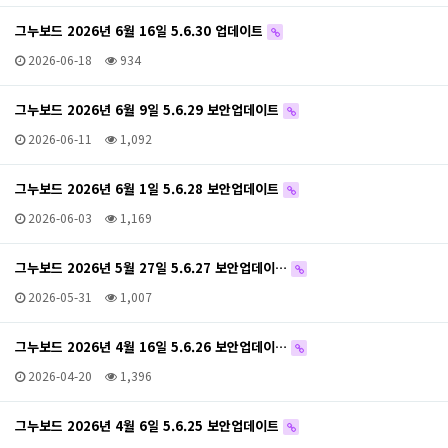
그누보드 2026년 6월 16일 5.6.30 업데이트
2026-06-18
934
그누보드 2026년 6월 9일 5.6.29 보안업데이트
2026-06-11
1,092
그누보드 2026년 6월 1일 5.6.28 보안업데이트
2026-06-03
1,169
그누보드 2026년 5월 27일 5.6.27 보안업데이…
2026-05-31
1,007
그누보드 2026년 4월 16일 5.6.26 보안업데이…
2026-04-20
1,396
그누보드 2026년 4월 6일 5.6.25 보안업데이트