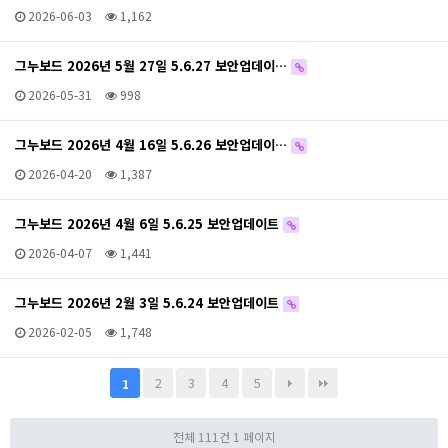
2026-06-03
1,162
그누보드 2026년 5월 27일 5.6.27 보안업데이…
2026-05-31
998
그누보드 2026년 4월 16일 5.6.26 보안업데이…
2026-04-20
1,387
그누보드 2026년 4월 6일 5.6.25 보안업데이트
2026-04-07
1,441
그누보드 2026년 2월 3일 5.6.24 보안업데이트
2026-02-05
1,748
2
3
4
5
1
전체 111건
1 페이지