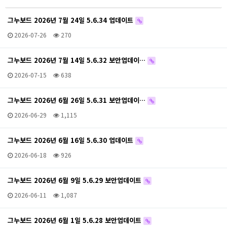
그누보드 2026년 7월 24일 5.6.34 업데이트
2026-07-26
270
그누보드 2026년 7월 14일 5.6.32 보안업데이…
2026-07-15
638
그누보드 2026년 6월 26일 5.6.31 보안업데이…
2026-06-29
1,115
그누보드 2026년 6월 16일 5.6.30 업데이트
2026-06-18
926
그누보드 2026년 6월 9일 5.6.29 보안업데이트
2026-06-11
1,087
그누보드 2026년 6월 1일 5.6.28 보안업데이트