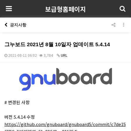
보급형홈페이지
공지사항
그누보드 2021년 8월 10일자 업데이트 5.4.14
2021-08-11 06:02
3,784
URL
본문
# 변경된 사항
버전 5.4.14 수정
https://github.com/gnuboard/gnuboard5/commit/c7de15