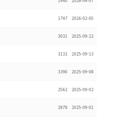
1440
2026-04-07
1747
2026-02-05
3031
2025-09-22
3132
2025-09-13
3390
2025-09-08
2562
2025-09-02
2878
2025-09-01