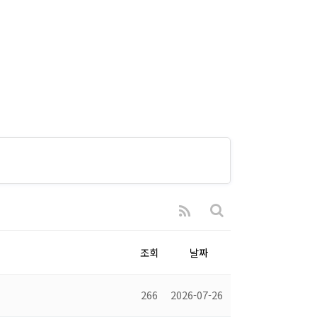
조회
날짜
266
2026-07-26