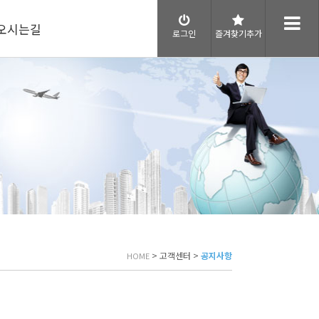
오시는길
로그인
즐겨찾기추가
> 고객센터 >
공지사항
HOME