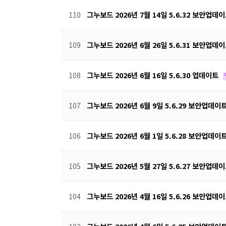
110
그누보드 2026년 7월 14일 5.6.32 보안업데
109
그누보드 2026년 6월 26일 5.6.31 보안업데
108
그누보드 2026년 6월 16일 5.6.30 업데이트
107
그누보드 2026년 6월 9일 5.6.29 보안업데이
106
그누보드 2026년 6월 1일 5.6.28 보안업데이
105
그누보드 2026년 5월 27일 5.6.27 보안업데
104
그누보드 2026년 4월 16일 5.6.26 보안업데