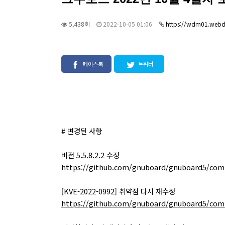
5,438회
2022-10-05 01:06
https://wdm01.webd
페이스북
트위터
# 변경된 사항
버전 5.5.8.2.2 수정
https://github.com/gnuboard/gnuboard5/com
[KVE-2022-0992] 취약점 다시 재수정
https://github.com/gnuboard/gnuboard5/com