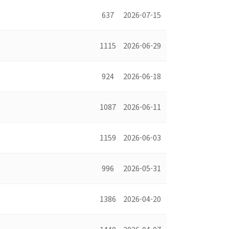
637
2026-07-15
1115
2026-06-29
924
2026-06-18
1087
2026-06-11
1159
2026-06-03
996
2026-05-31
1386
2026-04-20