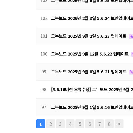
103
그누보드 2026년 4월 6일 5.6.25 보안업데이
102
그누보드 2026년 2월 3일 5.6.24 보안업데이
101
그누보드 2025년 9월 2일 5.6.23 업데이트
100
그누보드 2025년 9월 12일 5.6.22 업데이트
99
그누보드 2025년 9월 8일 5.6.21 업데이트
98
[5.6.16버전 오류수정] 그누보드 2025년 9월 
97
그누보드 2025년 9월 1일 5.6.16 보안업데이
2
3
4
5
6
7
8
1