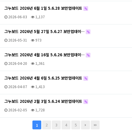
그누보드 2026년 6월 1일 5.6.28 보안업데이트
2026-06-03
1,137
그누보드 2026년 5월 27일 5.6.27 보안업데이…
2026-05-31
973
그누보드 2026년 4월 16일 5.6.26 보안업데이…
2026-04-20
1,361
그누보드 2026년 4월 6일 5.6.25 보안업데이트
2026-04-07
1,413
그누보드 2026년 2월 3일 5.6.24 보안업데이트
2026-02-05
1,728
2
3
4
5
1