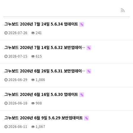
그누보드 2026년 7월 24일 5.6.34 업데이트
2026-07-26
241
그누보드 2026년 7월 14일 5.6.32 보안업데이…
2026-07-15
615
그누보드 2026년 6월 26일 5.6.31 보안업데이…
2026-06-29
1,086
그누보드 2026년 6월 16일 5.6.30 업데이트
2026-06-18
908
그누보드 2026년 6월 9일 5.6.29 보안업데이트
2026-06-11
1,067