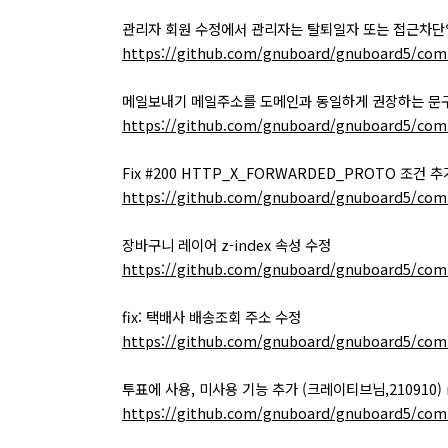
관리자 회원 수정에서 관리자는 탈퇴일자 또는 접근차
https://github.com/gnuboard/gnuboard5/com
메일보내기 메일주소를 도메인과 동일하게 권장하는 문
https://github.com/gnuboard/gnuboard5/com
Fix #200 HTTP_X_FORWARDED_PROTO 조건 추
https://github.com/gnuboard/gnuboard5/com
장바구니 레이어 z-index 속성 수정
https://github.com/gnuboard/gnuboard5/com
fix: 택배사 배송조회 주소 수정
https://github.com/gnuboard/gnuboard5/com
투표에 사용, 미사용 기능 추가 (크레이티브님,210910) 
https://github.com/gnuboard/gnuboard5/co