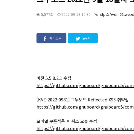
5,577회
2022-09-13 16:35
https://wdm01.webd
페이스북
트위터
버전 5.5.8.2.1 수정
https://github.com/gnuboard/gnuboard5/com
[KVE-2022-0981] 그누보드 Reflected XSS 취약점
https://github.com/gnuboard/gnuboard5/com
모바일 쿠폰적용 후 취소 오류 수정
https://github.com/gnuboard/gnuboard5/com