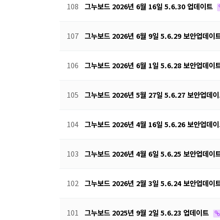
108
그누보드 2026년 6월 16일 5.6.30 업데이트
107
그누보드 2026년 6월 9일 5.6.29 보안업데이
106
그누보드 2026년 6월 1일 5.6.28 보안업데이
105
그누보드 2026년 5월 27일 5.6.27 보안업데
104
그누보드 2026년 4월 16일 5.6.26 보안업데
103
그누보드 2026년 4월 6일 5.6.25 보안업데이
102
그누보드 2026년 2월 3일 5.6.24 보안업데이
101
그누보드 2025년 9월 2일 5.6.23 업데이트