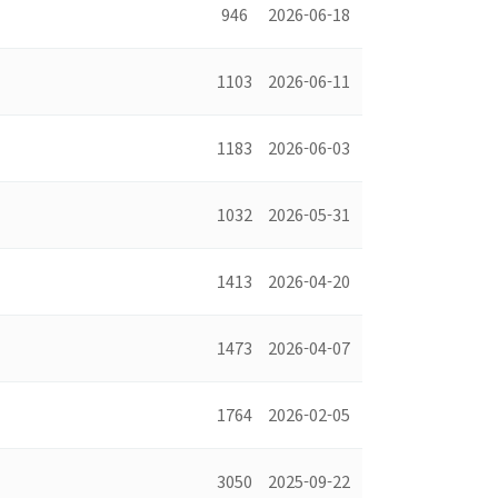
946
2026-06-18
1103
2026-06-11
1183
2026-06-03
1032
2026-05-31
1413
2026-04-20
1473
2026-04-07
1764
2026-02-05
3050
2025-09-22