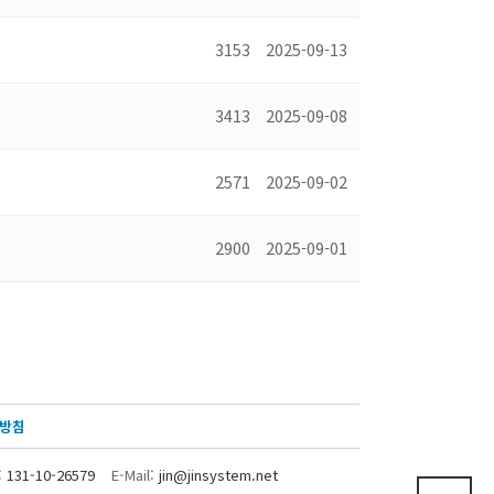
3153
2025-09-13
3413
2025-09-08
2571
2025-09-02
2900
2025-09-01
방침
:
131-10-26579
E-Mail:
jin@jinsystem.net