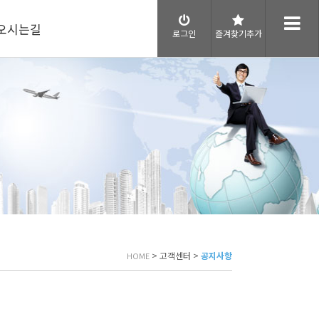
오시는길
로그인
즐겨찾기추가
> 고객센터 >
공지사항
HOME