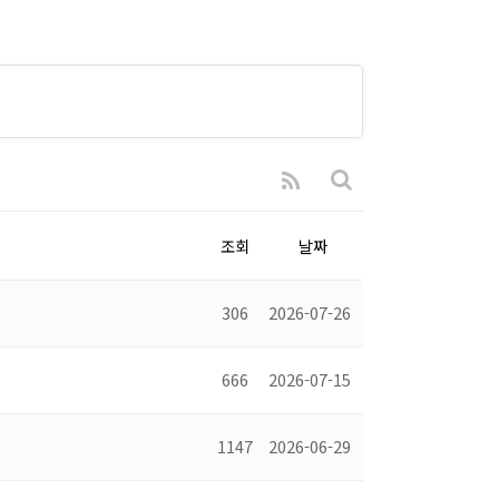
조회
날짜
306
2026-07-26
666
2026-07-15
1147
2026-06-29