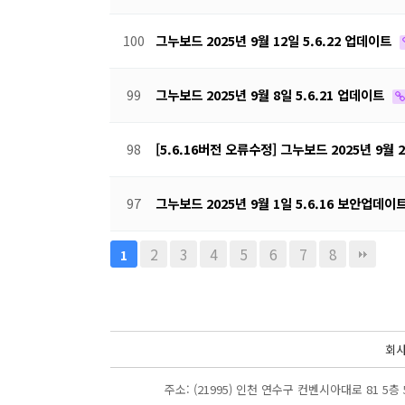
100
그누보드 2025년 9월 12일 5.6.22 업데이트
99
그누보드 2025년 9월 8일 5.6.21 업데이트
98
[5.6.16버전 오류수정] 그누보드 2025년 9월 
97
그누보드 2025년 9월 1일 5.6.16 보안업데이
2
3
4
5
6
7
8
1
회
주소: (21995) 인천 연수구 컨벤시아대로 81 5층 