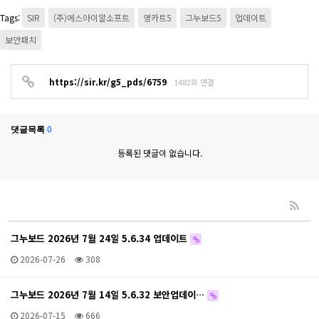
Tags:
SIR
(주)에스아이알소프트
영카트5
그누보드5
업데이트
보안패치
https://sir.kr/g5_pds/6759
1482회 연결
댓글목록
0
등록된 댓글이 없습니다.
그누보드 2026년 7월 24일 5.6.34 업데이트
2026-07-26
308
그누보드 2026년 7월 14일 5.6.32 보안업데이…
2026-07-15
666