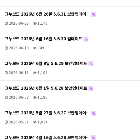
그누보드 2026년 6월 26일 5.6.31 보안업데이…
2026-06-29
1,148
그누보드 2026년 6월 16일 5.6.30 업데이트
2026-06-18
949
그누보드 2026년 6월 9일 5.6.29 보안업데이트
2026-06-11
1,103
그누보드 2026년 6월 1일 5.6.28 보안업데이트
2026-06-03
1,186
그누보드 2026년 5월 27일 5.6.27 보안업데이…
2026-05-31
1,034
그누보드 2026년 4월 16일 5.6.26 보안업데이…