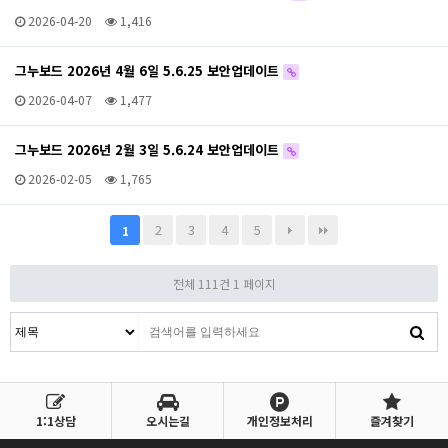
2026-04-20
1,416
그누보드 2026년 4월 6일 5.6.25 보안업데이트
2026-04-07
1,477
그누보드 2026년 2월 3일 5.6.24 보안업데이트
2026-02-05
1,765
2
3
4
5
1
전체 111건
1 페이지
1:1상담
오시는길
개인정보처리
즐겨찾기