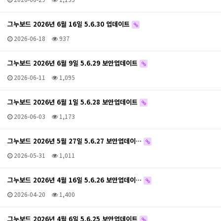
그누보드 2026년 6월 16일 5.6.30 업데이트
2026-06-18
937
그누보드 2026년 6월 9일 5.6.29 보안업데이트
2026-06-11
1,095
그누보드 2026년 6월 1일 5.6.28 보안업데이트
2026-06-03
1,173
그누보드 2026년 5월 27일 5.6.27 보안업데이…
2026-05-31
1,011
그누보드 2026년 4월 16일 5.6.26 보안업데이…
2026-04-20
1,400
그누보드 2026년 4월 6일 5.6.25 보안업데이트