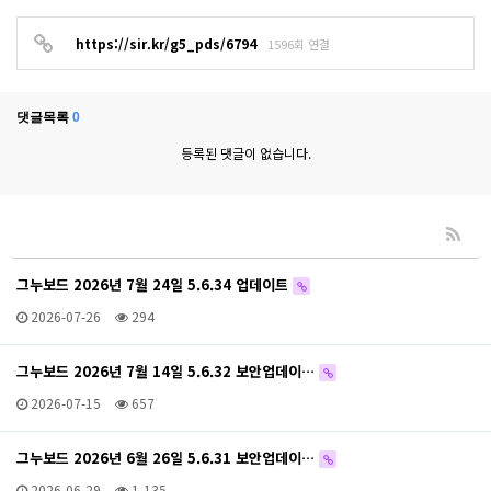
https://sir.kr/g5_pds/6794
1596회 연결
댓글목록
0
등록된 댓글이 없습니다.
그누보드 2026년 7월 24일 5.6.34 업데이트
2026-07-26
294
그누보드 2026년 7월 14일 5.6.32 보안업데이…
2026-07-15
657
그누보드 2026년 6월 26일 5.6.31 보안업데이…
2026-06-29
1,135