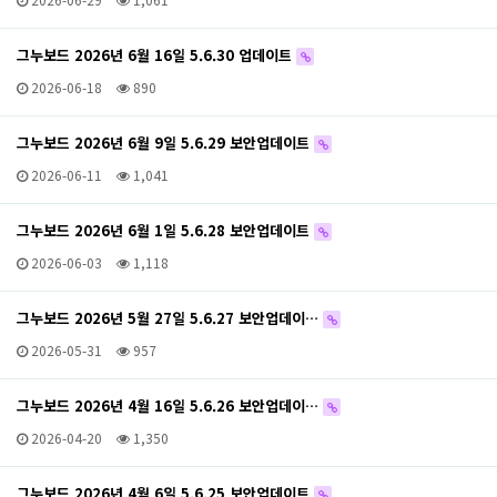
그누보드 2026년 6월 16일 5.6.30 업데이트
2026-06-18
890
그누보드 2026년 6월 9일 5.6.29 보안업데이트
2026-06-11
1,041
그누보드 2026년 6월 1일 5.6.28 보안업데이트
2026-06-03
1,118
그누보드 2026년 5월 27일 5.6.27 보안업데이…
2026-05-31
957
그누보드 2026년 4월 16일 5.6.26 보안업데이…
2026-04-20
1,350
그누보드 2026년 4월 6일 5.6.25 보안업데이트