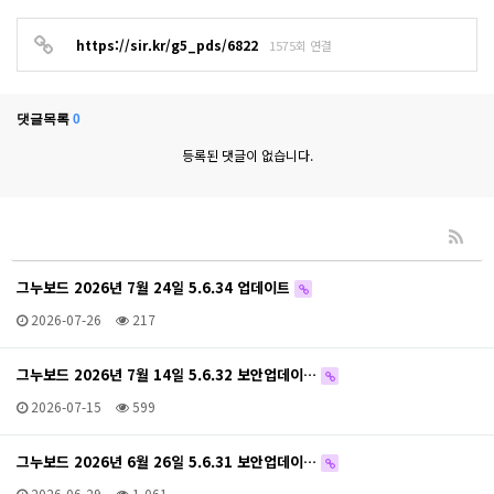
https://sir.kr/g5_pds/6822
1575회 연결
댓글목록
0
등록된 댓글이 없습니다.
그누보드 2026년 7월 24일 5.6.34 업데이트
2026-07-26
217
그누보드 2026년 7월 14일 5.6.32 보안업데이…
2026-07-15
599
그누보드 2026년 6월 26일 5.6.31 보안업데이…
2026-06-29
1,061