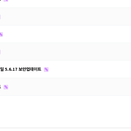
2일 5.6.17 보안업데이트
트