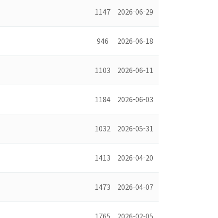
1147
2026-06-29
946
2026-06-18
1103
2026-06-11
1184
2026-06-03
1032
2026-05-31
1413
2026-04-20
1473
2026-04-07
1765
2026-02-05