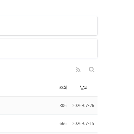
조회
날짜
306
2026-07-26
666
2026-07-15