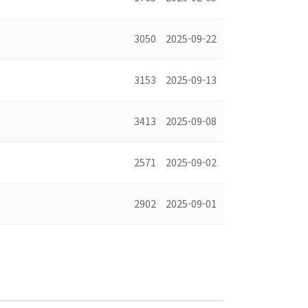
3050
2025-09-22
3153
2025-09-13
3413
2025-09-08
2571
2025-09-02
2902
2025-09-01