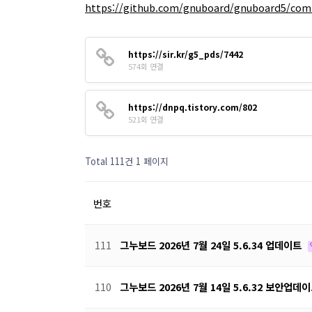
https://github.com/gnuboard/gnuboard5/co
https://sir.kr/g5_pds/7442
574회 연결
https://dnpq.tistory.com/802
521회 연결
Total 111건
1 페이지
번호
111
그누보드 2026년 7월 24일 5.6.34 업데이트
110
그누보드 2026년 7월 14일 5.6.32 보안업데