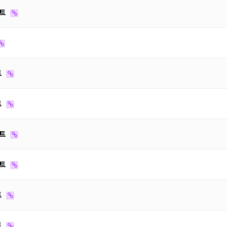
이트
트
트
이트
이트
트
트