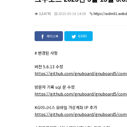
3,047회
2025-05-16 14:58
https://wdm01.webd
페이스북
트위터
# 변경된 사항
버전 5.6.13 수정
https://github.com/gnuboard/gnuboard5/com
방문자 기록 sql 문 수정
https://github.com/gnuboard/gnuboard5/com
KG이니시스 모바일 가상계좌 IP 추가
https://github.com/gnuboard/gnuboard5/com