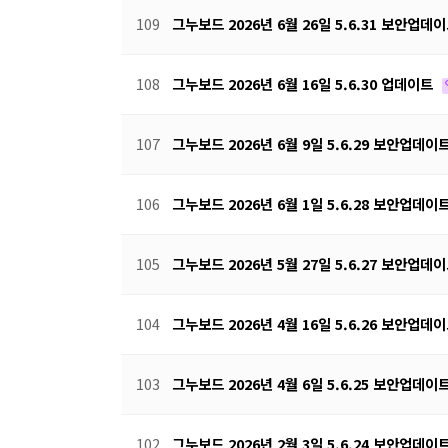
109
그누보드 2026년 6월 26일 5.6.31 보안업데
108
그누보드 2026년 6월 16일 5.6.30 업데이트
107
그누보드 2026년 6월 9일 5.6.29 보안업데이
106
그누보드 2026년 6월 1일 5.6.28 보안업데이
105
그누보드 2026년 5월 27일 5.6.27 보안업데
104
그누보드 2026년 4월 16일 5.6.26 보안업데
103
그누보드 2026년 4월 6일 5.6.25 보안업데이
102
그누보드 2026년 2월 3일 5.6.24 보안업데이