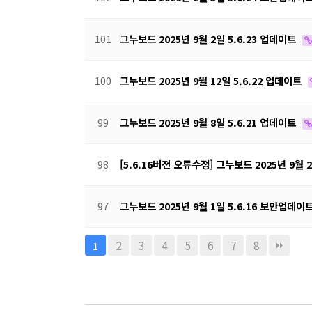
101
그누보드 2025년 9월 2일 5.6.23 업데이트
100
그누보드 2025년 9월 12일 5.6.22 업데이트
99
그누보드 2025년 9월 8일 5.6.21 업데이트
98
[5.6.16버전 오류수정] 그누보드 2025년 9월 
97
그누보드 2025년 9월 1일 5.6.16 보안업데이
2
3
4
5
6
7
8
1