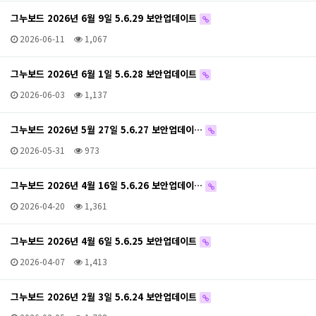
그누보드 2026년 6월 9일 5.6.29 보안업데이트
2026-06-11
1,067
그누보드 2026년 6월 1일 5.6.28 보안업데이트
2026-06-03
1,137
그누보드 2026년 5월 27일 5.6.27 보안업데이…
2026-05-31
973
그누보드 2026년 4월 16일 5.6.26 보안업데이…
2026-04-20
1,361
그누보드 2026년 4월 6일 5.6.25 보안업데이트
2026-04-07
1,413
그누보드 2026년 2월 3일 5.6.24 보안업데이트