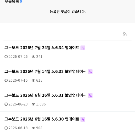
댓글목록
0
등록된 댓글이 없습니다.
그누보드 2026년 7월 24일 5.6.34 업데이트
2026-07-26
241
그누보드 2026년 7월 14일 5.6.32 보안업데이…
2026-07-15
615
그누보드 2026년 6월 26일 5.6.31 보안업데이…
2026-06-29
1,086
그누보드 2026년 6월 16일 5.6.30 업데이트
2026-06-18
908