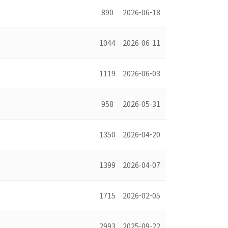
890
2026-06-18
1044
2026-06-11
1119
2026-06-03
958
2026-05-31
1350
2026-04-20
1399
2026-04-07
1715
2026-02-05
2993
2025-09-22