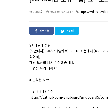
2,551회
2025-09-02 23:12
https://wdm01.webd
페이스북
트위터
9월 1일에 올린
[보안패치]그누보드(영카트) 5.6.16 버전에서 [KVE-202
있어서,
해당 오류를 다시 수정했습니다.
불편을 드려 죄송합니다.
# 변경된 사항
버전 5.6.17 수정
https://github.com/gnuboard/gnuboard5/com