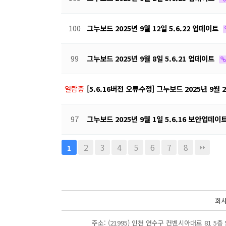
100
그누보드 2025년 9월 12일 5.6.22 업데이트
99
그누보드 2025년 9월 8일 5.6.21 업데이트
열람중
[5.6.16버전 오류수정] 그누보드 2025년 9월 
97
그누보드 2025년 9월 1일 5.6.16 보안업데이
2
3
4
5
6
7
8
1
회
주소: (21995) 인천 연수구 컨벤시아대로 81 5층 