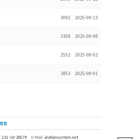
3092
2025-09-13
3359
2025-09-08
2552
2025-09-02
2853
2025-09-01
방침
:
131-10-26579
E-Mail:
jin@jinsystem.net