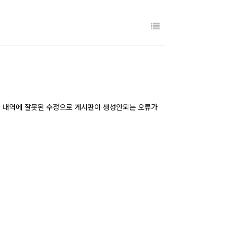
E 취약점 수정 내역에 잘못된 수정으로 게시판이 생성안되는 오류가