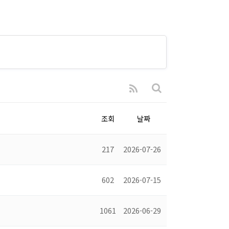
조회
날짜
217
2026-07-26
602
2026-07-15
1061
2026-06-29