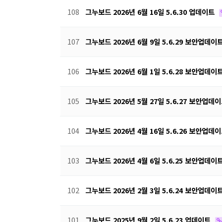
108
그누보드 2026년 6월 16일 5.6.30 업데이트
107
그누보드 2026년 6월 9일 5.6.29 보안업데이
106
그누보드 2026년 6월 1일 5.6.28 보안업데이
105
그누보드 2026년 5월 27일 5.6.27 보안업데
104
그누보드 2026년 4월 16일 5.6.26 보안업데
103
그누보드 2026년 4월 6일 5.6.25 보안업데이
102
그누보드 2026년 2월 3일 5.6.24 보안업데이
101
그누보드 2025년 9월 2일 5.6.23 업데이트