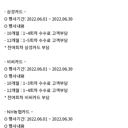
- 삼성카드 –
O 행사기간: 2022.06.01 ~ 2022.06.30
O 행사내용
- 10개월 : 1~4회차 수수료 고객부담
- 12개월 : 1~5회차 수수료 고객부담
* 잔여회차 삼성카드 부담
- 비씨카드 –
O 행사기간: 2022.06.01 ~ 2022.06.30
O 행사내용
- 10개월 : 1~3회차 수수료 고객부담
- 12개월 : 1~4회차 수수료 고객부담
* 잔여회차 비씨카드 부담
- NH농협카드 –
O 행사기간: 2022.06.01 ~ 2022.06.30
O 행사내용