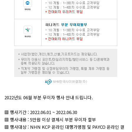
2022년도 06월 부분 무이자 행사 안내 드립니다.
▦ 행사기간 : 2022.06.01 ~ 2022.06.30
▦ 행사내용 : 5만원 이상 결제시 부분 무이자 할부
▦ 행사대상 : NHN KCP 온라인 대행가맹점 및 PAYCO 온라인 결