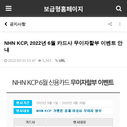
보급형홈페이지
공지사항
NHN KCP, 2022년 6월 카드사 무이자할부 이벤트 안
내
2022-05-31 15:47
5,563
URL
본문