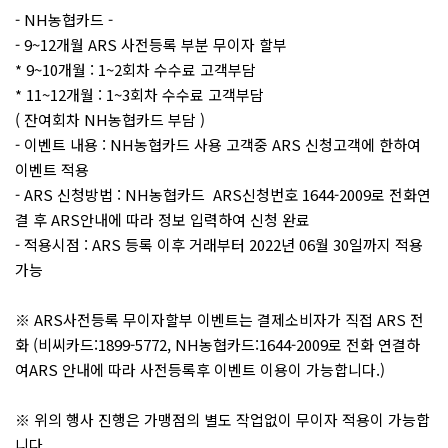
- NH농협카드 -
- 9~12개월 ARS 사전등록 부분 무이자 할부
* 9~10개월 : 1~2회차 수수료 고객부담
* 11~12개월 : 1~3회차 수수료 고객부담
( 잔여회차 NH농협카드 부담 )
- 이벤트 내용 : NH농협카드 사용 고객중 ARS 신청고객에 한하여
이벤트 적용
- ARS 신청방법 : NH농협카드 ARS신청번호 1644-2009로 전화연
결 후 ARS안내에 따라 정보 입력하여 신청 완료
- 적용시점 : ARS 등록 이후 거래부터 2022년 06월 30일까지 적용
가능
※ ARS사전등록 무이자할부 이벤트는 결제소비자가 직접 ARS 전
화 (비씨카드:1899-5772, NH농협카드:1644-2009로 전화 연결하
여ARS 안내에 따라 사전등록후 이벤트 이용이 가능합니다.)
※ 위의 행사 진행은 가맹점의 별도 작업없이 무이자 적용이 가능합
니다.