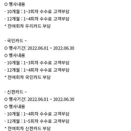
O 행사내용
- 10개월 : 1~3회차 수수료 고객부담
- 12개월 : 1~4회차 수수료 고객부담
* 잔여회차 우리카드 부담
- 국민카드 –
O 행사기간: 2022.06.01 ~ 2022.06.30
O 행사내용
- 10개월 : 1~3회차 수수료 고객부담
- 12개월 : 1~4회차 수수료 고객부담
* 잔여회차 국민카드 부담
- 신한카드 –
O 행사기간: 2022.06.01 ~ 2022.06.30
O 행사내용
- 10개월 : 1~4회차 수수료 고객부담
- 12개월 : 1~5회차 수수료 고객부담
* 잔여회차 신한카드 부담