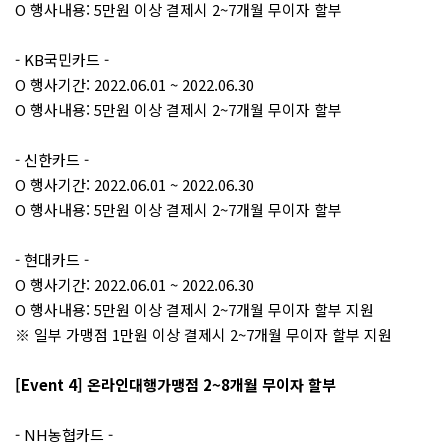
O 행사내용: 5만원 이상 결제시 2~7개월 무이자 할부
- KB국민카드 -
O 행사기간: 2022.06.01 ~ 2022.06.30
O 행사내용: 5만원 이상 결제시 2~7개월 무이자 할부
- 신한카드 -
O 행사기간: 2022.06.01 ~ 2022.06.30
O 행사내용: 5만원 이상 결제시 2~7개월 무이자 할부
- 현대카드 -
O 행사기간: 2022.06.01 ~ 2022.06.30
O 행사내용: 5만원 이상 결제시 2~7개월 무이자 할부 지원
※ 일부 가맹점 1만원 이상 결제시 2~7개월 무이자 할부 지원
[Event 4] 온라인대행가맹점 2~8개월 무이자 할부
- NH농협카드 -