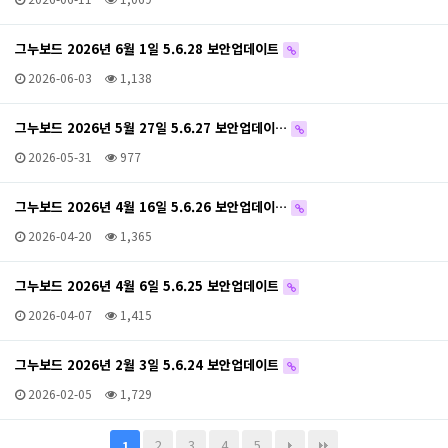
그누보드 2026년 6월 1일 5.6.28 보안업데이트
2026-06-03
1,138
그누보드 2026년 5월 27일 5.6.27 보안업데이…
2026-05-31
977
그누보드 2026년 4월 16일 5.6.26 보안업데이…
2026-04-20
1,365
그누보드 2026년 4월 6일 5.6.25 보안업데이트
2026-04-07
1,415
그누보드 2026년 2월 3일 5.6.24 보안업데이트
2026-02-05
1,729
2
3
4
5
1