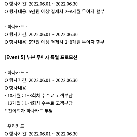
O 행사기간: 2022.06.01 ~ 2022.06.30
O 행사내용: 5만원 이상 결제시 2~8개월 무이자 할부
- 하나카드 -
O 행사기간: 2022.06.01 ~ 2022.06.30
O 행사내용: 5만원 이상 결제시 2~8개월 무이자 할부
[Event 5] 부분 무이자 특별 프로모션
- 하나카드 –
O 행사기간: 2022.06.01 ~ 2022.06.30
O 행사내용
- 10개월 : 1~3회차 수수료 고객부담
- 12개월 : 1~4회차 수수료 고객부담
* 잔여회차 하나카드 부담
- 우리카드 –
O 행사기간: 2022.06.01 ~ 2022.06.30