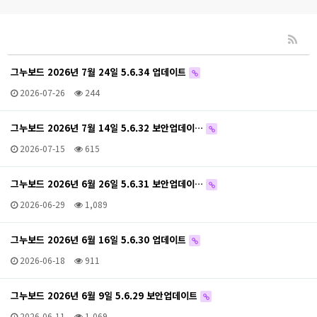
그누보드 2026년 7월 24일 5.6.34 업데이트
2026-07-26
244
그누보드 2026년 7월 14일 5.6.32 보안업데이…
2026-07-15
615
그누보드 2026년 6월 26일 5.6.31 보안업데이…
2026-06-29
1,089
그누보드 2026년 6월 16일 5.6.30 업데이트
2026-06-18
911
그누보드 2026년 6월 9일 5.6.29 보안업데이트
2026-06-11
1,069