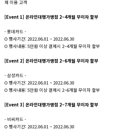
제 이용 고객
[Event 1] 온라인대행가맹점 2~4개월 무이자 할부
- 롯데카드 -
O 행사기간: 2022.06.01 ~ 2022.06.30
O 행사내용: 5만원 이상 결제시 2~4개월 무이자 할부
[Event 2] 온라인대행가맹점 2~6개월 무이자 할부
- 삼성카드 -
O 행사기간: 2022.06.01 ~ 2022.06.30
O 행사내용: 5만원 이상 결제시 2~6개월 무이자 할부
[Event 3] 온라인대행가맹점 2~7개월 무이자 할부
- 비씨카드 -
O 행사기간: 2022.06.01 ~ 2022.06.30