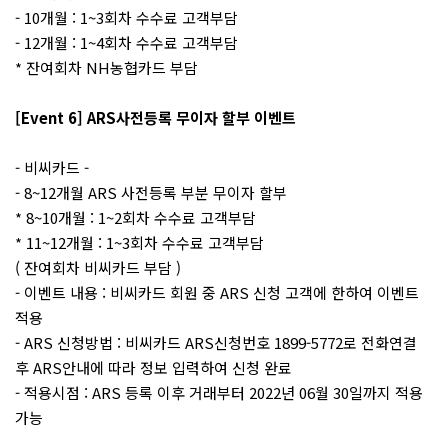
- 10개월 : 1~3회차 수수료 고객부담
- 12개월 : 1~4회차 수수료 고객부담
* 잔여회차 NH농협카드 부담
[Event 6] ARS사전등록 무이자 할부 이벤트
- 비씨카드 -
- 8~12개월 ARS 사전등록 부분 무이자 할부
* 8~10개월 : 1~2회차 수수료 고객부담
* 11~12개월 : 1~3회차 수수료 고객부담
( 잔여회차 비씨카드 부담 )
- 이벤트 내용 : 비씨카드 회원 중 ARS 신청 고객에 한하여 이벤트
적용
- ARS 신청방법 : 비씨카드 ARS신청번호 1899-5772로 전화연결
후 ARS안내에 따라 정보 입력하여 신청 완료
- 적용시점 : ARS 등록 이후 거래부터 2022년 06월 30일까지 적용
가능