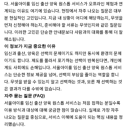
다. 서울아이룸 임신 출산 양육 원스톱 서비스가 오프라인 체험과 연
계되는 이유도 여기에 있습니다. 현장에서 자주 나오는 질문은 대부
분 현실적인 고민입니다. 지금 내 상황이 어디에 해당하는지, 무엇을
먼저 신청해야 하는지, 준비해야 할 서류는 무엇인지와 같은 질문입
니다. 이러한 고민은 단순한 안내문보다 사람과의 대화를 통해 더 잘
해소됩니다.
이 정보가 지금 중요한 이유
임신과 출산, 양육은 선택의 문제이기도 하지만 동시에 환경의 문제
이기도 합니다. 제도를 몰라서 포기하는 선택이 반복된다면, 개인에
게도 사회에도 손해입니다. 서울아이룸 임신 출산 양육 원스톱 서비
스는 단순한 정보 제공을 넘어, 선택의 부담을 줄이는 역할을 합니
다. 무엇을 받을 수 있는지 알고 선택하는 것과, 모른 채 선택하는 것
은 결과가 다를 수밖에 없습니다.
자주 묻는 질문 (FAQ)
서울아이룸 임신 출산 양육 원스톱 서비스는 처음 접하는 분일수록
이용 방식과 대상에 대해 궁금한 점이 많습니다. 실제로 가장 자주
나오는 질문을 중심으로, 서비스 이해에 도움이 되는 핵심 내용을 정
리했습니다.