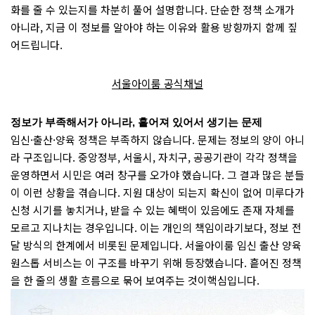
화를 줄 수 있는지를 차분히 풀어 설명합니다. 단순한 정책 소개가
아니라, 지금 이 정보를 알아야 하는 이유와 활용 방향까지 함께 짚
어드립니다.
서울아이룸 공식채널
정보가 부족해서가 아니라, 흩어져 있어서 생기는 문제
임신·출산·양육 정책은 부족하지 않습니다. 문제는 정보의 양이 아니
라 구조입니다. 중앙정부, 서울시, 자치구, 공공기관이 각각 정책을
운영하면서 시민은 여러 창구를 오가야 했습니다. 그 결과 많은 분들
이 이런 상황을 겪습니다. 지원 대상이 되는지 확신이 없어 미루다가
신청 시기를 놓치거나, 받을 수 있는 혜택이 있음에도 존재 자체를
모르고 지나치는 경우입니다. 이는 개인의 책임이라기보다, 정보 전
달 방식의 한계에서 비롯된 문제입니다. 서울아이룸 임신 출산 양육
원스톱 서비스는 이 구조를 바꾸기 위해 등장했습니다. 흩어진 정책
을 한 줄의 생활 흐름으로 묶어 보여주는 것이핵심입니다.