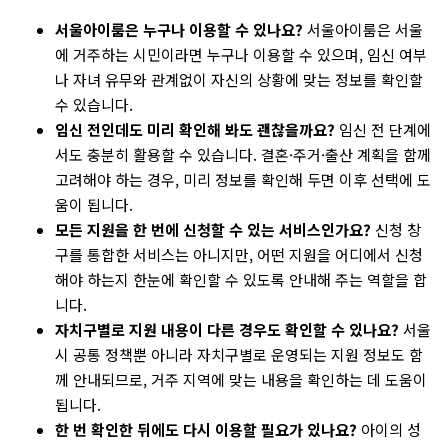
서울아이룸은 누구나 이용할 수 있나요?
서울아이룸은 서울
에 거주하는 시민이라면 누구나 이용할 수 있으며, 임신 여부
나 자녀 유무와 관계없이 자신의 상황에 맞는 정보를 확인할
수 있습니다.
임신 전인데도 미리 확인해 봐도 괜찮을까요?
임신 전 단계에
서도 충분히 활용할 수 있습니다. 결혼·주거·출산 계획을 함께
고려해야 하는 경우, 미리 정보를 확인해 두면 이후 선택에 도
움이 됩니다.
모든 지원을 한 번에 신청할 수 있는 서비스인가요?
신청 창
구를 통합한 서비스는 아니지만, 어떤 지원을 어디에서 신청
해야 하는지 한눈에 확인할 수 있도록 안내해 주는 역할을 합
니다.
자치구별로 지원 내용이 다른 경우도 확인할 수 있나요?
서울
시 공통 정책뿐 아니라 자치구별로 운영되는 지원 정보도 함
께 안내되므로, 거주 지역에 맞는 내용을 확인하는 데 도움이
됩니다.
한 번 확인한 뒤에도 다시 이용할 필요가 있나요?
아이의 성