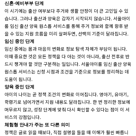
신혼·예비부부 단계
이 시기에는 출산 여부보다 주거와 생활 안정이 더 큰 고민일 수 있
습니다. 그러나 출산과 양육은 갑자기 시작되지 않습니다. 서울아이
룸 임신 출산 양육 원스톱 서비스를 통해 주거 정보와 함께 향후 받
을 수 있는 지원 흐름을 미리 살펴두면, 선택의 기준이 달라집니다.
임신 중인 단계
임신 중에는 몸과 마음의 변화로 정보 탐색 자체가 부담이 됩니다.
이때 중요한 것은 모든 정책을 다 아는 것이 아니라, 출산 전후로 반
드시 챙겨야 할 것만 구분하는 일입니다. 서울아이룸 임신 출산 양육
원스톱 서비스는 신청 시점과 조건을 기준으로 정보를 정리하는 데
도움이 됩니다.
양육 중인 단계
아이의 나이는 곧 정책 조건의 변화로 이어집니다. 영아기, 유아기,
학령기로 넘어가면서 지원 내용도 달라집니다. 한 번 정리한 정보에
머무르지 않고, 성장 단계에 맞춰 다시 확인할 수 있다는 점이 이 서
비스의 강점입니다.
체험형 안내가 주는 또 다른 의미
정책은 글로 읽을 때보다, 직접 설명을 들을 때 이해가 훨씬 빠릅니