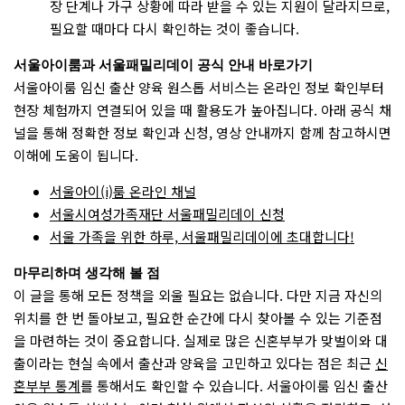
장 단계나 가구 상황에 따라 받을 수 있는 지원이 달라지므로,
필요할 때마다 다시 확인하는 것이 좋습니다.
서울아이룸과 서울패밀리데이 공식 안내 바로가기
서울아이룸 임신 출산 양육 원스톱 서비스는 온라인 정보 확인부터
현장 체험까지 연결되어 있을 때 활용도가 높아집니다. 아래 공식 채
널을 통해 정확한 정보 확인과 신청, 영상 안내까지 함께 참고하시면
이해에 도움이 됩니다.
서울아이(i)룸 온라인 채널
서울시여성가족재단 서울패밀리데이 신청
서울 가족을 위한 하루, 서울패밀리데이에 초대합니다!
마무리하며 생각해 볼 점
이 글을 통해 모든 정책을 외울 필요는 없습니다. 다만 지금 자신의
위치를 한 번 돌아보고, 필요한 순간에 다시 찾아볼 수 있는 기준점
을 마련하는 것이 중요합니다. 실제로 많은 신혼부부가 맞벌이와 대
출이라는 현실 속에서 출산과 양육을 고민하고 있다는 점은 최근
신
혼부부 통계
를 통해서도 확인할 수 있습니다. 서울아이룸 임신 출산