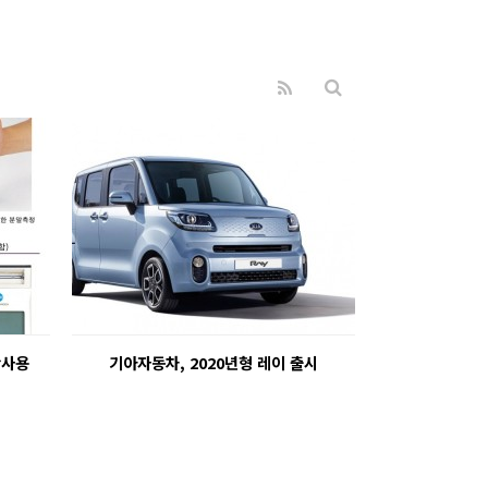
반사용
기아자동차, 2020년형 레이 출시