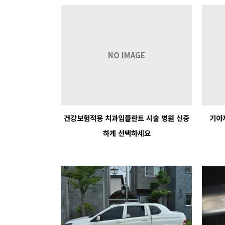
NO IMAGE
건강보험적용 치과임플란트 시술 병원 신중
기아자
하게 선택하세요