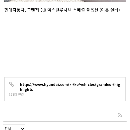
현대자동차, 그랜저 3.0 익스클루시브 스페셜 풀옵션 (이온 실버)
https://www.hyundai.com/kr/ko/vehicles/grandeur/hig
hlights
371회 연결